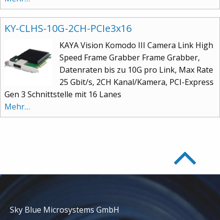
KY-CLHS-10G-2CH-PCIe3x16
KAYA Vision Komodo III Camera Link High
Speed Frame Grabber Frame Grabber,
Datenraten bis zu 10G pro Link, Max Rate
25 Gbit/s, 2CH Kanal/Kamera, PCI-Express
Gen 3 Schnittstelle mit 16 Lanes
Mehr…
Sky Blue Microsystems GmbH