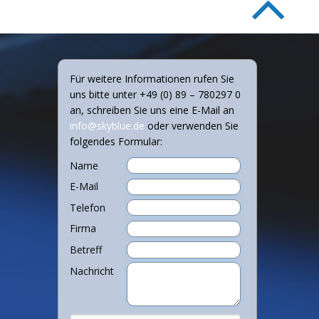
Für weitere Informationen rufen Sie
uns bitte unter +49 (0) 89 – 780297 0
an, schreiben Sie uns eine E-Mail an
info@skyblue.de
oder verwenden Sie
folgendes Formular:
Name
E-Mail
Telefon
Firma
Betreff
Nachricht