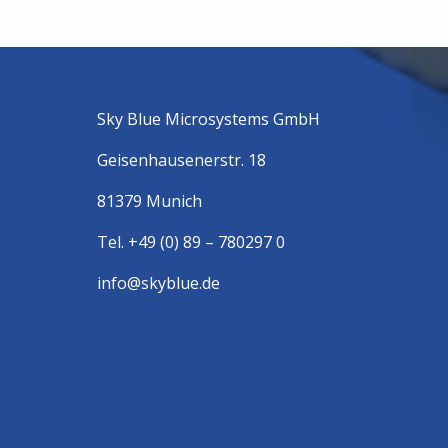
Sky Blue Microsystems GmbH
Geisenhausenerstr. 18
81379 Munich
Tel. +49 (0) 89 – 780297 0
info@skyblue.de