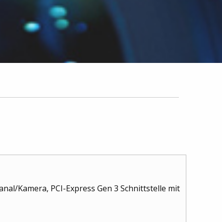
nal/Kamera, PCI-Express Gen 3 Schnittstelle mit