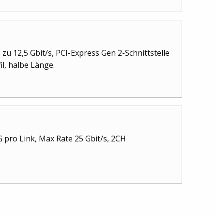
u 12,5 Gbit/s, PCI-Express Gen 2-Schnittstelle
il, halbe Länge.
 pro Link, Max Rate 25 Gbit/s, 2CH