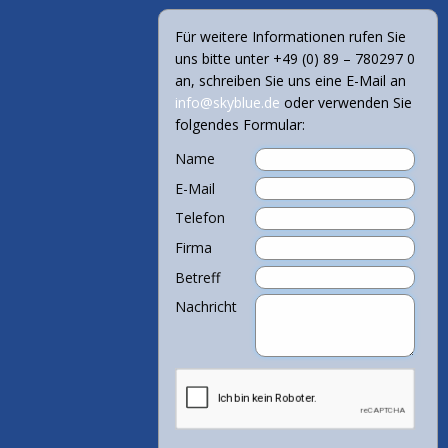
Für weitere Informationen rufen Sie
uns bitte unter +49 (0) 89 – 780297 0
an, schreiben Sie uns eine E-Mail an
info@skyblue.de
oder verwenden Sie
folgendes Formular:
Name
E-Mail
Telefon
Firma
Betreff
Nachricht