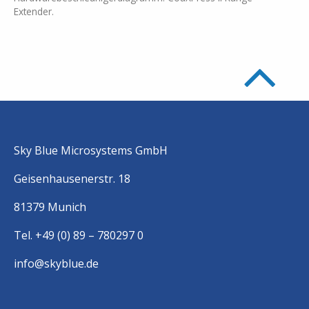
Extender.
Sky Blue Microsystems GmbH
Geisenhausenerstr. 18
81379 Munich
Tel. +49 (0) 89 – 780297 0
info@skyblue.de