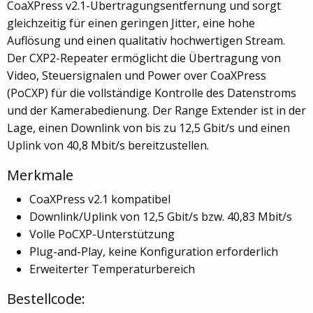
CoaXPress v2.1-Übertragungsentfernung und sorgt
gleichzeitig für einen geringen Jitter, eine hohe
Auflösung und einen qualitativ hochwertigen Stream.
Der CXP2-Repeater ermöglicht die Übertragung von
Video, Steuersignalen und Power over CoaXPress
(PoCXP) für die vollständige Kontrolle des Datenstroms
und der Kamerabedienung. Der Range Extender ist in der
Lage, einen Downlink von bis zu 12,5 Gbit/s und einen
Uplink von 40,8 Mbit/s bereitzustellen.
Merkmale
CoaXPress v2.1 kompatibel
Downlink/Uplink von 12,5 Gbit/s bzw. 40,83 Mbit/s
Volle PoCXP-Unterstützung
Plug-and-Play, keine Konfiguration erforderlich
Erweiterter Temperaturbereich
Bestellcode: