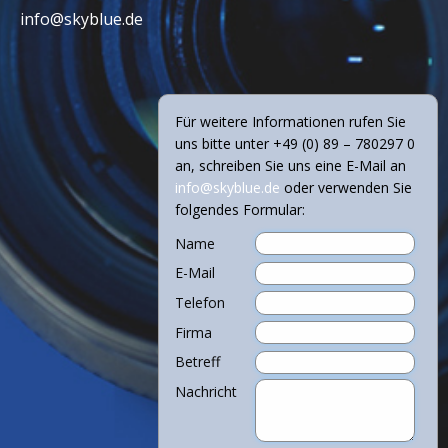
info@skyblue.de
Für weitere Informationen rufen Sie
uns bitte unter +49 (0) 89 – 780297 0
an, schreiben Sie uns eine E-Mail an
info@skyblue.de
oder verwenden Sie
folgendes Formular:
Name
E-Mail
Telefon
Firma
Betreff
Nachricht