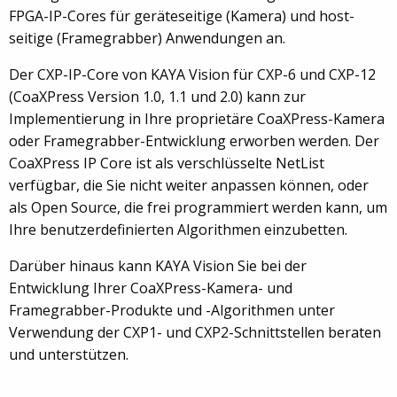
FPGA-IP-Cores für geräteseitige (Kamera) und host-
seitige (Framegrabber) Anwendungen an.
Der CXP-IP-Core von KAYA Vision für CXP-6 und CXP-12
(CoaXPress Version 1.0, 1.1 und 2.0) kann zur
Implementierung in Ihre proprietäre CoaXPress-Kamera
oder Framegrabber-Entwicklung erworben werden. Der
CoaXPress IP Core ist als verschlüsselte NetList
verfügbar, die Sie nicht weiter anpassen können, oder
als Open Source, die frei programmiert werden kann, um
Ihre benutzerdefinierten Algorithmen einzubetten.
Darüber hinaus kann KAYA Vision Sie bei der
Entwicklung Ihrer CoaXPress-Kamera- und
Framegrabber-Produkte und -Algorithmen unter
Verwendung der CXP1- und CXP2-Schnittstellen beraten
und unterstützen.