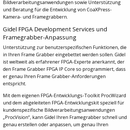
Bildverarbeitungsanwendungen sowie Unterstützung
und Beratung für die Entwicklung von CoaXPress-
Kamera- und Framegrabbern.
Gidel FPGA Development Services und
Framegrabber-Anpassung
Unterstützung zur benutzerspezifischen Funktionen, die
in Ihren Frame Grabber eingebettet werden sollen. Gidel
ist weltweit als erfahrener FPGA-Experte anerkannt, der
den Frame Grabber FPGA IP Core so programmiert, dass
er genau Ihren Frame Grabber-Anforderungen
entspricht.
Mit dem eigenen FPGA-Entwicklungs-Toolkit ProcWizard
und dem abgeleiteten FPGA-Entwicklungskit speziell für
kundenspezifische Bildverarbeitungsanwendungen
„ProcVision“, kann Gidel Ihren Framegrabber schnell und
genau erstellen oder anpassen, um genau Ihren