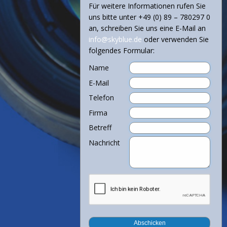
Für weitere Informationen rufen Sie
uns bitte unter +49 (0) 89 – 780297 0
an, schreiben Sie uns eine E-Mail an
info@skyblue.de
oder verwenden Sie
folgendes Formular:
Name
E-Mail
Telefon
Firma
Betreff
Nachricht