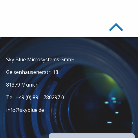
Sky Blue Microsystems GmbH
Geisenhausenerstr. 18
81379 Munich
Tel. +49 (0) 89 – 780297 0
info@skyblue.de