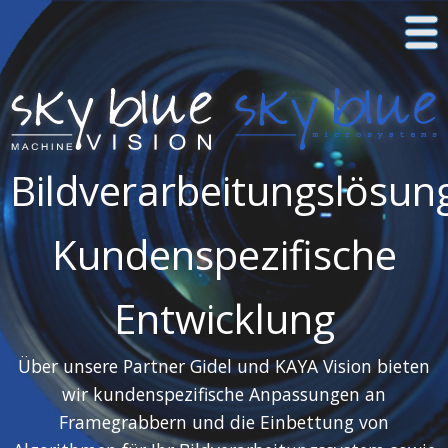
Bildverarbeitungslösun
Kundenspezifische
Entwicklung
Über unsere Partner Gidel und KAYA Vision bieten
wir kundenspezifische Anpassungen an
Framegrabbern und die Einbettung von