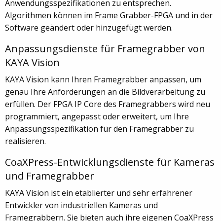
Anwendungsspezifikationen zu entsprechen.
Algorithmen können im Frame Grabber-FPGA und in der
Software geändert oder hinzugefügt werden.
Anpassungsdienste für Framegrabber von
KAYA Vision
KAYA Vision kann Ihren Framegrabber anpassen, um
genau Ihre Anforderungen an die Bildverarbeitung zu
erfüllen. Der FPGA IP Core des Framegrabbers wird neu
programmiert, angepasst oder erweitert, um Ihre
Anpassungsspezifikation für den Framegrabber zu
realisieren.
CoaXPress-Entwicklungsdienste für Kameras
und Framegrabber
KAYA Vision ist ein etablierter und sehr erfahrener
Entwickler von industriellen Kameras und
Framegrabbern. Sie bieten auch ihre eigenen CoaXPress