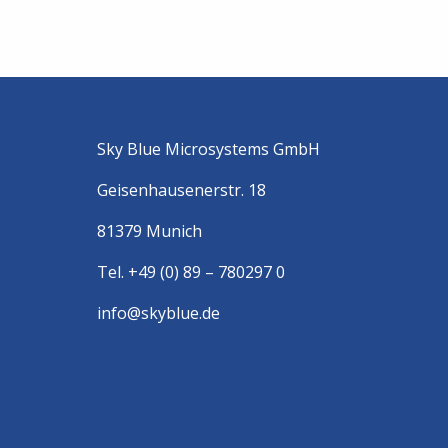
Sky Blue Microsystems GmbH
Geisenhausenerstr. 18
81379 Munich
Tel. +49 (0) 89 – 780297 0
info@skyblue.de