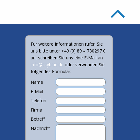
Für weitere Informationen rufen Sie
uns bitte unter +49 (0) 89 – 780297 0
an, schreiben Sie uns eine E-Mail an
info@skyblue.de
oder verwenden Sie
folgendes Formular:
Name
E-Mail
Telefon
Firma
Betreff
Nachricht