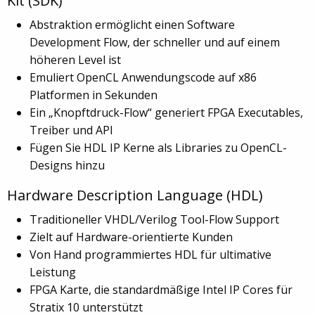
Kit (SDK)
Abstraktion ermöglicht einen Software
Development Flow, der schneller und auf einem
höheren Level ist
Emuliert OpenCL Anwendungscode auf x86
Platformen in Sekunden
Ein „Knopftdruck-Flow“ generiert FPGA Executables,
Treiber und API
Fügen Sie HDL IP Kerne als Libraries zu OpenCL-
Designs hinzu
Hardware Description Language (HDL)
Traditioneller VHDL/Verilog Tool-Flow Support
Zielt auf Hardware-orientierte Kunden
Von Hand programmiertes HDL für ultimative
Leistung
FPGA Karte, die standardmäßige Intel IP Cores für
Stratix 10 unterstützt