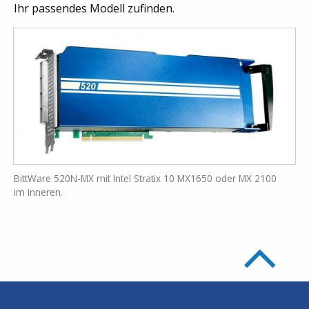
Ihr passendes Modell zufinden.
BittWare 520N-MX mit Intel Stratix 10 MX1650 oder MX 2100
im Inneren.