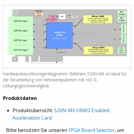
Hardwarebeschleunigerdiagramm: BittWare 520N-MX ist ideal für
die Verarbeitung von Netzwerkpaketen mit 100 G
Leitungsgeschwindigkeit.
Produktdaten
Produktübersicht:
520N-MX HBM2 Enabled
Acceleration Card
Bitte benutzen Sie unseren
FPGA Board Selector
, um