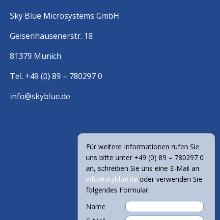
Sky Blue Microsystems GmbH
Geisenhausenerstr. 18
81379 Munich
Tel. +49 (0) 89 – 780297 0
info@skyblue.de
Für weitere Informationen rufen Sie
uns bitte unter +49 (0) 89 – 780297 0
an, schreiben Sie uns eine E-Mail an
info@skyblue.de
oder verwenden Sie
folgendes Formular:
Name